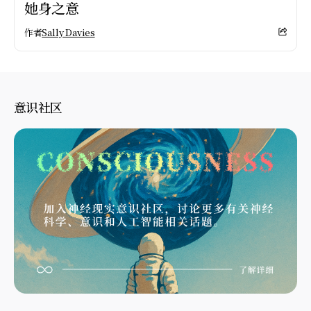
她身之意
作者
Sally Davies
意识社区