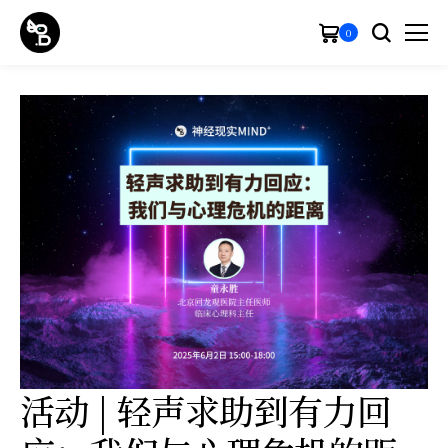
0
活动 | 轻声求助到有力回