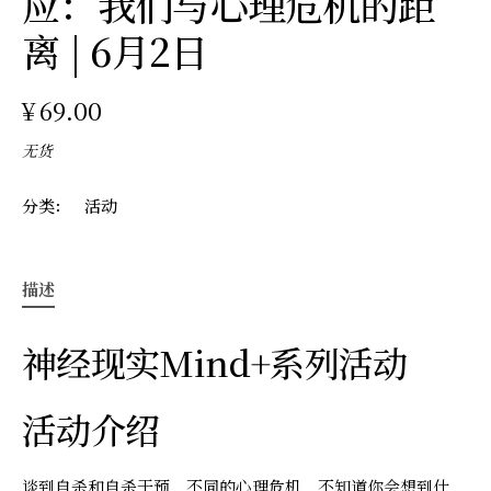
应：我们与心理危机的距
离 | 6月2日
¥
69.00
无货
分类：
活动
描述
神经现实Mind+系列活动
活动介绍
谈到自杀和自杀干预，不同的心理危机，不知道你会想到什