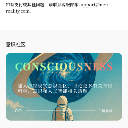
如有支付或其他问题，请联系客服邮箱support@neu-
reality.com。
意识社区