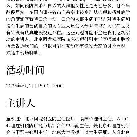
么，如何预防自杀？自杀的人群里女性还是男性居多，哪个年
龄段居多，在国内哪些省市自杀率比较高？从心理和精神病学
的角度如何看待自杀干预，自杀的人都生病了吗？对待生病和
没有生病的尝试自杀的人专业人员会区分对待吗？人生在世又
有谁没有认真地凝视过死亡。这些问题可能不全是我们这场活
动的主讲人、北京回龙观医院临床心理科副主任医师童永胜教
授会告诉我们的，但很可能在互动环节激发大家的讨论兴趣，
欢迎来现场聊聊。
活动时间
2025年6月2日 15:00-18:00
主讲人
童永胜：北京回龙观医院主任医师，临床心理科主任，WHO
心理危机预防研究与培训合作中心副主任，兼北京心理危机研
究与干预中心副主任，北京大学教授，博士生导师。入选北京