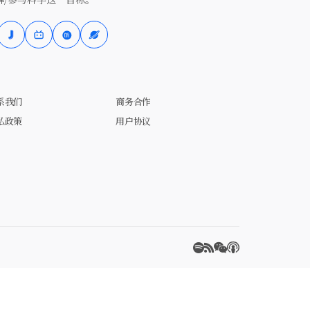
系我们
商务合作
私政策
用户协议