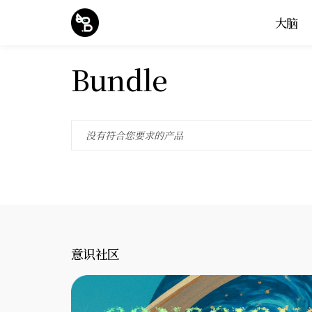
大脑
Bundle
没有符合您要求的产品
意识社区