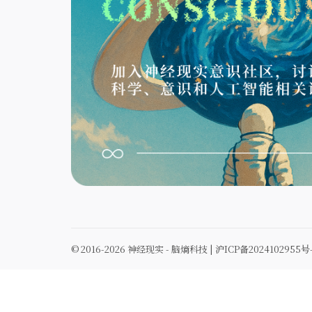
© 2016-2026 神经现实 - 脑熵科技 |
沪ICP备2024102955号-