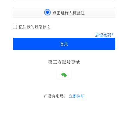
点击进行人机验证
记住我的登录状态
忘记密码？
登录
第三方账号登录
还没有账号？
立即注册