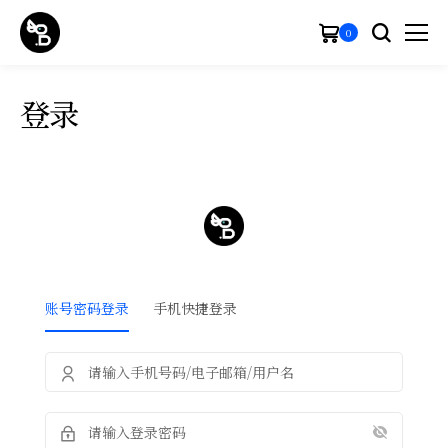
0
登录
账号密码登录
手机快捷登录