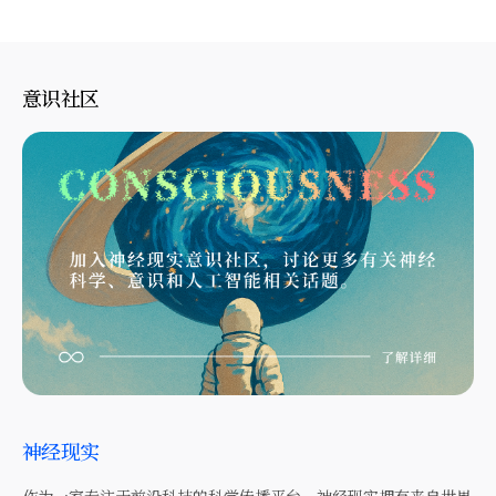
意识社区
神经现实
作为一家专注于前沿科技的科学传播平台，神经现实拥有来自世界