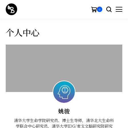
0
个人中心
姚骏
清华大学生命学院研究员、博士生导师，清华北大生命科
学联合中心研究员，清华大学IDG/麦戈文脑研究院研究