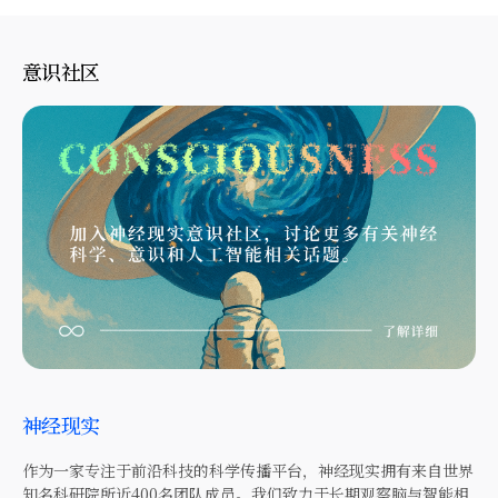
意识社区
神经现实
作为一家专注于前沿科技的科学传播平台，神经现实拥有来自世界
知名科研院所近400名团队成员。我们致力于长期观察脑与智能相