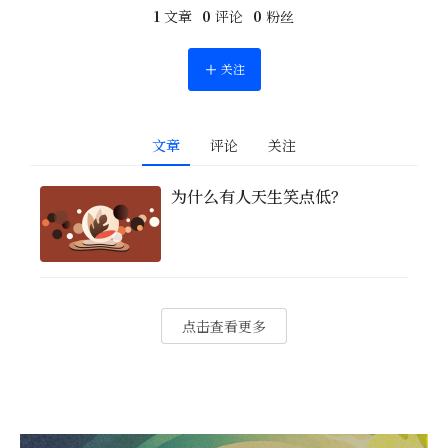
1
文章
0
评论
0
粉丝
关注
文章
评论
关注
为什么有人天生笑点低？
点击查看更多