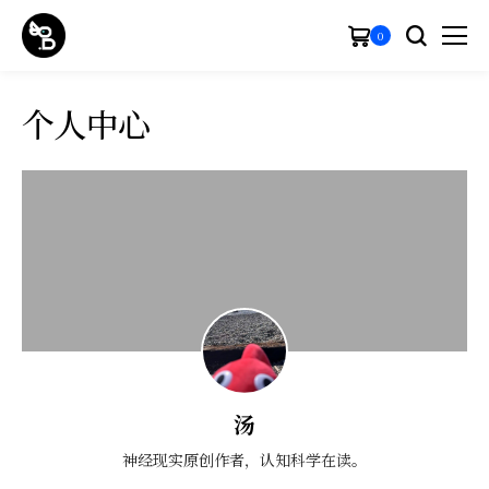
0
个人中心
汤
神经现实原创作者，认知科学在读。