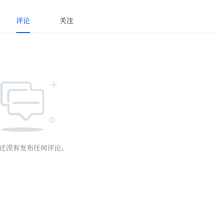
评论
关注
还没有发布任何评论。