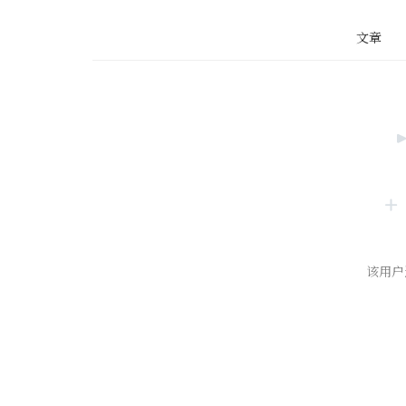
文章
该用户