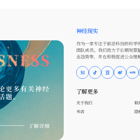
神经现实
作为一家专注于前沿科技的科学传
团队成员。我们致力于长期观察
业趋势等，并在积极促进公众理
了解更多
关于我们
联
书店
隐