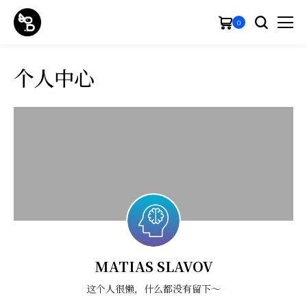
0
个人中心
MATIAS SLAVOV
这个人很懒，什么都没有留下～