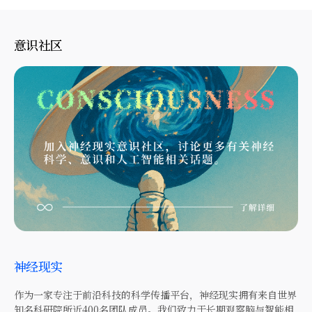
意识社区
神经现实
作为一家专注于前沿科技的科学传播平台，神经现实拥有来自世界
知名科研院所近400名团队成员。我们致力于长期观察脑与智能相