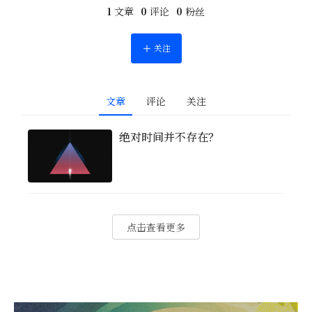
1
文章
0
评论
0
粉丝
关注
文章
评论
关注
绝对时间并不存在？
点击查看更多