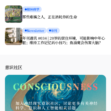
精神病学
那些难搞之人，正在消耗你的生命
Newsletter
年刊
年刊通讯 #034 | 20岁的居住环境，可能影响中年心
脏；维持工作记忆的小技巧；鱼油竟会伤害大脑？
意识社区