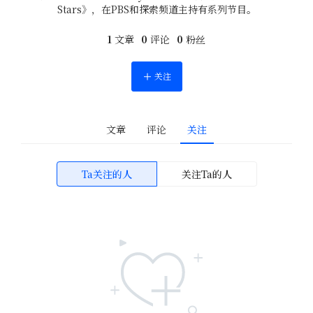
Stars》，在PBS和探索频道主持有系列节目。
1
文章
0
评论
0
粉丝
关注
文章
评论
关注
Ta关注的人
关注Ta的人