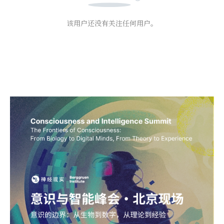
该用户还没有关注任何用户。