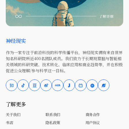
神经现实
作为一家专注于前沿科技的科学传播平台，神经现实拥有来自世界
知名科研院所近400名团队成员。我们致力于长期观察脑与智能相
关领域的科研突破、技术转化、临床应用和商业趋势等，并在积极
促进公众理解/参与科学这一目标。
了解更多
关于我们
联系我们
商务合作
书店
隐私政策
用户协议