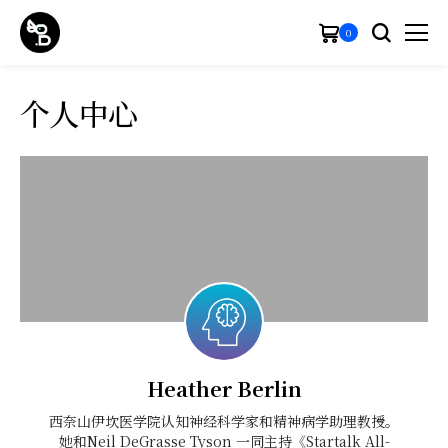
0
个人中心
Heather Berlin
西奈山伊坎医学院认知神经科学家和精神病学助理教授。
她和Neil DeGrasse Tyson 一同主持《Startalk All-