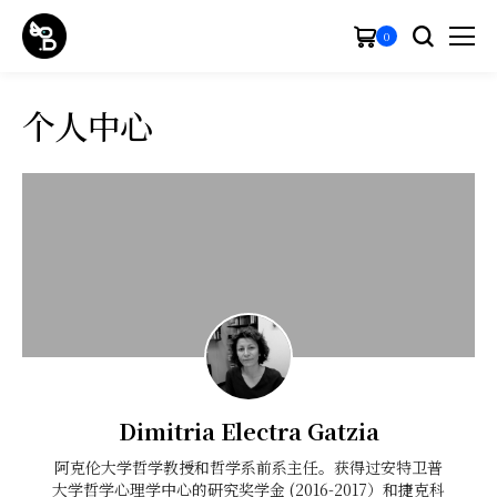
0
个人中心
Dimitria Electra Gatzia
阿克伦大学哲学教授和哲学系前系主任。获得过安特卫普
大学哲学心理学中心的研究奖学金 (2016-2017）和捷克科