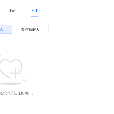
评论
关注
人
关注Ta的人
还没有关注任何用户。