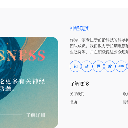
神经现实
作为一家专注于前沿科技的科学传
团队成员。我们致力于长期观察
业趋势等，并在积极促进公众理
了解更多
关于我们
联
书店
隐